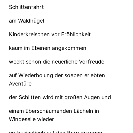
Schlittenfahrt
am Waldhügel
Kinderkreischen vor Fröhlichkeit
kaum im Ebenen angekommen
weckt schon die neuerliche Vorfreude
auf Wiederholung der soeben erlebten
Aventüre
der Schlitten wird mit großen Augen und
einem überschäumenden Lächeln in
Windeseile wieder
enthusiastisch auf den Berg gezogen