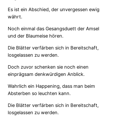
Es ist ein Abschied, der unvergessen ewig
währt.
Noch einmal das Gesangsduett der Amsel
und der Blaumeise hören.
Die Blätter verfärben sich in Bereitschaft,
losgelassen zu werden.
Doch zuvor schenken sie noch einen
einprägsam denkwürdigen Anblick.
Wahrlich ein Happening, dass man beim
Absterben so leuchten kann.
Die Blätter verfärben sich in Bereitschaft,
losgelassen zu werden.