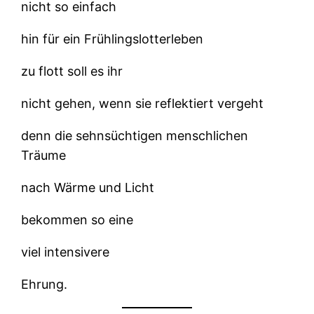
nicht so einfach
hin für ein Frühlingslotterleben
zu flott soll es ihr
nicht gehen, wenn sie reflektiert vergeht
denn die sehnsüchtigen menschlichen
Träume
nach Wärme und Licht
bekommen so eine
viel intensivere
Ehrung.