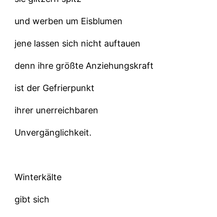
und werben um Eisblumen
jene lassen sich nicht auftauen
denn ihre größte Anziehungskraft
ist der Gefrierpunkt
ihrer unerreichbaren
Unvergänglichkeit.
Winterkälte
gibt sich