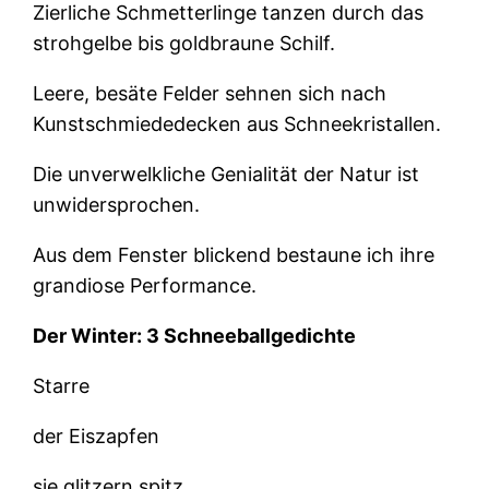
Zierliche Schmetterlinge tanzen durch das
strohgelbe bis goldbraune Schilf.
Leere, besäte Felder sehnen sich nach
Kunstschmiededecken aus Schneekristallen.
Die unverwelkliche Genialität der Natur ist
unwidersprochen.
Aus dem Fenster blickend bestaune ich ihre
grandiose Performance.
Der Winter: 3 Schneeballgedichte
Starre
der Eiszapfen
sie glitzern spitz