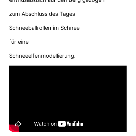
zum Abschluss des Tages
Schneeballrollen im Schnee
für eine
Schneeelfenmodellierung.