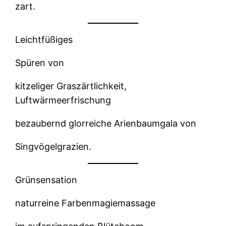
zart.
Leichtfüßiges
Spüren von
kitzeliger Graszärtlichkeit,
Luftwärmeerfrischung
bezaubernd glorreiche Arienbaumgala von
Singvögelgrazien.
Grünsensation
naturreine Farbenmagiemassage