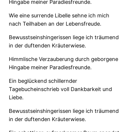
Hingabe meiner Paradiesfreunde.
Wie eine surrende Libelle sehne ich mich
nach Teilhaben an der Lebensfreude.
Bewusstseinshingerissen liege ich träumend
in der duftenden Kräuterwiese.
Himmlische Verzauberung durch geborgene
Hingabe meiner Paradiesfreunde.
Ein beglückend schillernder
Tagebucheinschrieb voll Dankbarkeit und
Liebe.
Bewusstseinshingerissen liege ich träumend
in der duftenden Kräuterwiese.