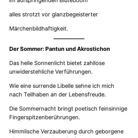
im aufspringenden Blüteboom
alles strotzt vor glanzbegeisterter
Märchenbildhaftigkeit.
Der Sommer: Pantun und Akrostichon
Das helle Sonnenlicht bietet zahllose
unwiderstehliche Verführungen.
Wie eine surrende Libelle sehne ich mich
nach Teilhaben an der Lebensfreude.
Die Sommernacht bringt poetisch feinsinnige
Fingerspitzenberührungen.
Himmlische Verzauberung durch geborgene