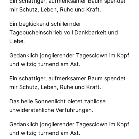
Ein schattiger, aufmerksamer Baum spendet
mir Schutz, Leben, Ruhe und Kraft.
Ein beglückend schillernder
Tagebucheinschrieb voll Dankbarkeit und
Liebe.
Gedanklich jonglierender Tagesclown im Kopf
und witzig turnend am Ast.
Ein schattiger, aufmerksamer Baum spendet
mir Schutz, Leben, Ruhe und Kraft.
Das helle Sonnenlicht bietet zahllose
unwiderstehliche Verführungen.
Gedanklich jonglierender Tagesclown im Kopf
und witzig turnend am Ast.