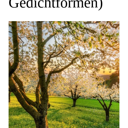
Gedichtformen)