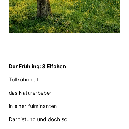
Der Frühling: 3 Elfchen
Tollkühnheit
das Naturerbeben
in einer fulminanten
Darbietung und doch so