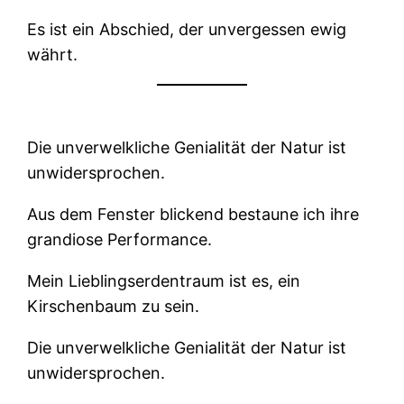
Es ist ein Abschied, der unvergessen ewig
währt.
Die unverwelkliche Genialität der Natur ist
unwidersprochen.
Aus dem Fenster blickend bestaune ich ihre
grandiose Performance.
Mein Lieblingserdentraum ist es, ein
Kirschenbaum zu sein.
Die unverwelkliche Genialität der Natur ist
unwidersprochen.