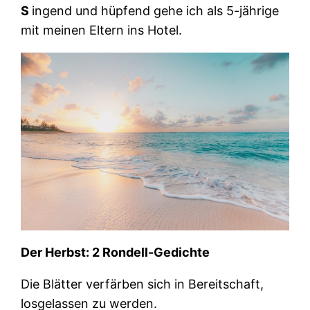
S
ingend und hüpfend gehe ich als 5-jährige
mit meinen Eltern ins Hotel.
Der Herbst: 2 Rondell-Gedichte
Die Blätter verfärben sich in Bereitschaft,
losgelassen zu werden.