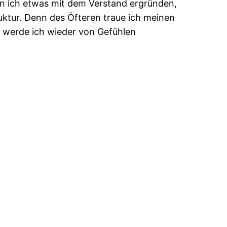
enn ich etwas mit dem Verstand ergründen,
uktur. Denn des Öfteren traue ich meinen
n werde ich wieder von Gefühlen