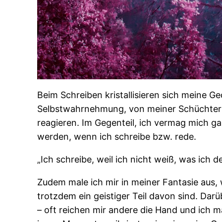
Beim Schreiben kristallisieren sich meine 
Selbstwahrnehmung, von meiner Schüchternh
reagieren. Im Gegenteil, ich vermag mich g
werden, wenn ich schreibe bzw. rede.
„Ich schreibe, weil ich nicht weiß, was ich 
Zudem male ich mir in meiner Fantasie aus,
trotzdem ein geistiger Teil davon sind. Dar
– oft reichen mir andere die Hand und ich 