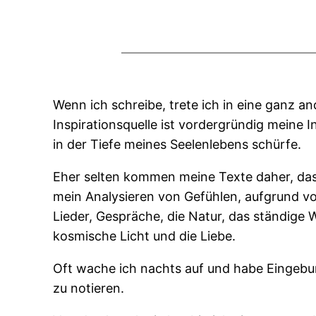
Wenn ich schreibe, trete ich in eine ganz a
Inspirationsquelle ist vordergründig meine I
in der Tiefe meines Seelenlebens schürfe.
Eher selten kommen meine Texte daher, dass
mein Analysieren von Gefühlen, aufgrund v
Lieder, Gespräche, die Natur, das ständig
kosmische Licht und die Liebe.
Oft wache ich nachts auf und habe Eingebu
zu notieren.