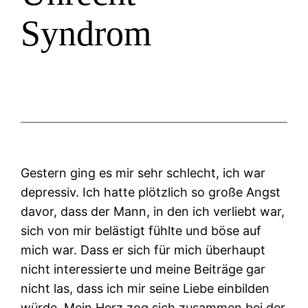
Syndrom
Gestern ging es mir sehr schlecht, ich war
depressiv. Ich hatte plötzlich so große Angst
davor, dass der Mann, in den ich verliebt war,
sich von mir belästigt fühlte und böse auf
mich war. Dass er sich für mich überhaupt
nicht interessierte und meine Beiträge gar
nicht las, dass ich mir seine Liebe einbilden
würde. Mein Herz zog sich zusammen bei der