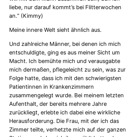
liebe, nur darauf kommt’s bei Flitterwochen
an.“ (Kimmy)
Meine innere Welt sieht ähnlich aus.
Und zahlreiche Männer, bei denen ich mich
entschuldigte, ging es aus meiner Sicht um
Macht. Ich bemühte mich und verausgabte
mich dermaßen, pflegeleicht zu sein, was zur
Folge hatte, dass ich mit den schwierigsten
Patientinnen in Krankenzimmern
zusammengelegt wurde. Bei meinem letzten
Aufenthalt, der bereits mehrere Jahre
zurückliegt, erlebte ich dabei eine wirkliche
Herausforderung. Die Frau, mit der ich das
Zimmer teilte, verhetzte mich auf der ganzen