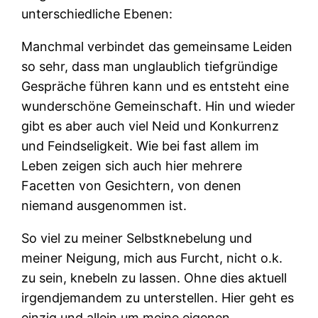
unterschiedliche Ebenen:
Manchmal verbindet das gemeinsame Leiden
so sehr, dass man unglaublich tiefgründige
Gespräche führen kann und es entsteht eine
wunderschöne Gemeinschaft. Hin und wieder
gibt es aber auch viel Neid und Konkurrenz
und Feindseligkeit. Wie bei fast allem im
Leben zeigen sich auch hier mehrere
Facetten von Gesichtern, von denen
niemand ausgenommen ist.
So viel zu meiner Selbstknebelung und
meiner Neigung, mich aus Furcht, nicht o.k.
zu sein, knebeln zu lassen. Ohne dies aktuell
irgendjemandem zu unterstellen. Hier geht es
einzig und allein um meine eigenen