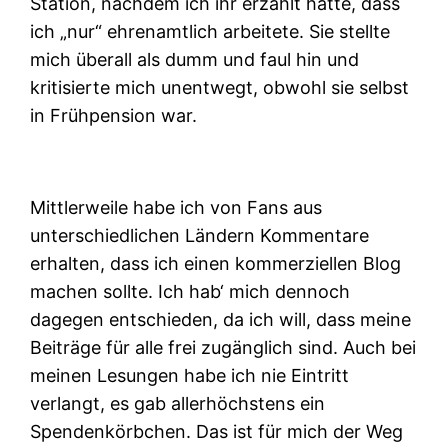
Station, nachdem ich ihr erzählt hatte, dass
ich „nur“ ehrenamtlich arbeitete. Sie stellte
mich überall als dumm und faul hin und
kritisierte mich unentwegt, obwohl sie selbst
in Frühpension war.
Mittlerweile habe ich von Fans aus
unterschiedlichen Ländern Kommentare
erhalten, dass ich einen kommerziellen Blog
machen sollte. Ich hab‘ mich dennoch
dagegen entschieden, da ich will, dass meine
Beiträge für alle frei zugänglich sind. Auch bei
meinen Lesungen habe ich nie Eintritt
verlangt, es gab allerhöchstens ein
Spendenkörbchen. Das ist für mich der Weg