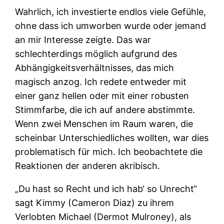
Wahrlich, ich investierte endlos viele Gefühle,
ohne dass ich umworben wurde oder jemand
an mir Interesse zeigte. Das war
schlechterdings möglich aufgrund des
Abhängigkeitsverhältnisses, das mich
magisch anzog. Ich redete entweder mit
einer ganz hellen oder mit einer robusten
Stimmfarbe, die ich auf andere abstimmte.
Wenn zwei Menschen im Raum waren, die
scheinbar Unterschiedliches wollten, war dies
problematisch für mich. Ich beobachtete die
Reaktionen der anderen akribisch.
„Du hast so Recht und ich hab‘ so Unrecht“
sagt Kimmy (Cameron Diaz) zu ihrem
Verlobten Michael (Dermot Mulroney), als