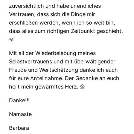
zuversichtlich und habe unendliches
Vertrauen, dass sich die Dinge mir
erschließen werden, wenn ich so weit bin,
dass alles zum richtigen Zeitpunkt geschieht.
🌞
Mit all der Wiederbelebung meines
Selbstvertrauens und mit überwältigender
Freude und Wertschätzung danke ich euch
für eure Anteilnahme. Der Gedanke an euch
heilt mein gewärmtes Herz. 🌼
Danke!!!
Namaste
Barbara