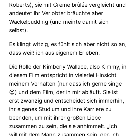
Roberts), sie mit Creme brûlée vergleicht und
andeutet ihr Verlobter bräuchte aber
Wackelpudding (und meinte damit sich
selbst).
Es klingt witzig, es fühlt sich aber nicht so an,
dass weiß ich aus eigenem Erleben.
Die Rolle der Kimberly Wallace, also Kimmy, in
diesem Film entspricht in vielerlei Hinsicht
meinem Verhalten (nur dass ich gerne singe
😍) und dem Film, der in mir abläuft. Sie ist
erst zwanzig und entscheidet sich immerhin,
ihr eigenes Studium und ihre Karriere zu
beenden, um mit ihrer großen Liebe
zusammen zu sein, die sie anhimmelt. „Ich
will mit dem Mann zusammen sein, den ich