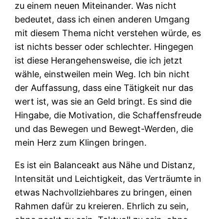
zu einem neuen Miteinander. Was nicht
bedeutet, dass ich einen anderen Umgang
mit diesem Thema nicht verstehen würde, es
ist nichts besser oder schlechter. Hingegen
ist diese Herangehensweise, die ich jetzt
wähle, einstweilen mein Weg. Ich bin nicht
der Auffassung, dass eine Tätigkeit nur das
wert ist, was sie an Geld bringt. Es sind die
Hingabe, die Motivation, die Schaffensfreude
und das Bewegen und Bewegt-Werden, die
mein Herz zum Klingen bringen.
Es ist ein Balanceakt aus Nähe und Distanz,
Intensität und Leichtigkeit, das Verträumte in
etwas Nachvollziehbares zu bringen, einen
Rahmen dafür zu kreieren. Ehrlich zu sein,