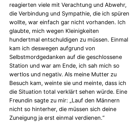
reagierten viele mit Verachtung und Abwehr,
die Verbindung und Sympathie, die ich spüren
wollte, war einfach gar nicht vorhanden. Ich
glaubte, mich wegen Kleinigkeiten
hundertmal entschuldigen zu müssen. Einmal
kam ich deswegen aufgrund von
Selbstmordgedanken auf die geschlossene
Station und war am Ende, ich sah mich so
wertlos und negativ. Als meine Mutter zu
Besuch kam, weinte sie und meinte, dass ich
die Situation total verklärt sehen würde. Eine
Freundin sagte zu mir: „Lauf den Männern
nicht so hinterher, die müssen sich deine
Zuneigung ja erst einmal verdienen.“