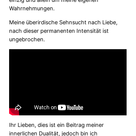
Wahrnehmungen.
Meine überirdische Sehnsucht nach Liebe,
nach dieser permanenten Intensität ist
ungebrochen.
Ihr Lieben, dies ist ein Beitrag meiner
innerlichen Dualität, jedoch bin ich