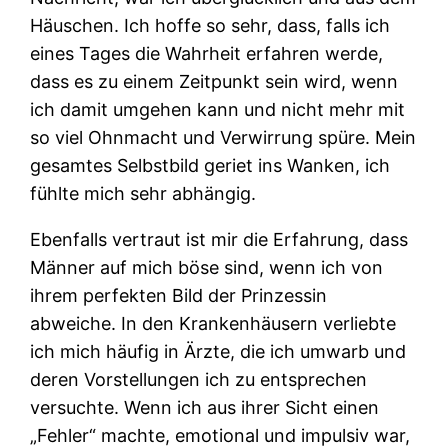
Häuschen. Ich hoffe so sehr, dass, falls ich
eines Tages die Wahrheit erfahren werde,
dass es zu einem Zeitpunkt sein wird, wenn
ich damit umgehen kann und nicht mehr mit
so viel Ohnmacht und Verwirrung spüre. Mein
gesamtes Selbstbild geriet ins Wanken, ich
fühlte mich sehr abhängig.
Ebenfalls vertraut ist mir die Erfahrung, dass
Männer auf mich böse sind, wenn ich von
ihrem perfekten Bild der Prinzessin
abweiche. In den Krankenhäusern verliebte
ich mich häufig in Ärzte, die ich umwarb und
deren Vorstellungen ich zu entsprechen
versuchte. Wenn ich aus ihrer Sicht einen
„Fehler“ machte, emotional und impulsiv war,