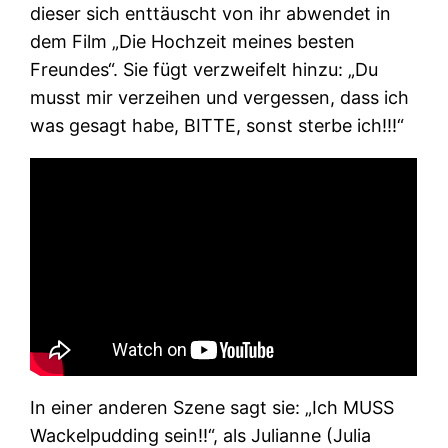
dieser sich enttäuscht von ihr abwendet in
dem Film „Die Hochzeit meines besten
Freundes“. Sie fügt verzweifelt hinzu: „Du
musst mir verzeihen und vergessen, dass ich
was gesagt habe, BITTE, sonst sterbe ich!!!“
In einer anderen Szene sagt sie: „Ich MUSS
Wackelpudding sein!!“, als Julianne (Julia