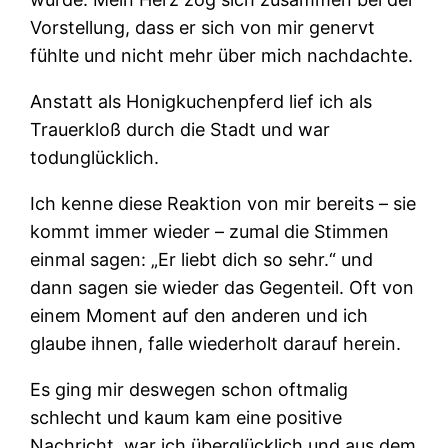
Vorstellung, dass er sich von mir genervt
fühlte und nicht mehr über mich nachdachte.
Anstatt als Honigkuchenpferd lief ich als
Trauerkloß durch die Stadt und war
todunglücklich.
Ich kenne diese Reaktion von mir bereits – sie
kommt immer wieder – zumal die Stimmen
einmal sagen: „Er liebt dich so sehr.“ und
dann sagen sie wieder das Gegenteil. Oft von
einem Moment auf den anderen und ich
glaube ihnen, falle wiederholt darauf herein.
Es ging mir deswegen schon oftmalig
schlecht und kaum kam eine positive
Nachricht, war ich überglücklich und aus dem