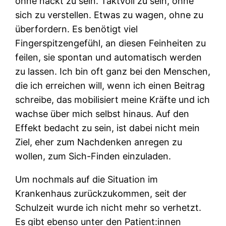
ohne nackt zu sein. Taktvoll zu sein, ohne
sich zu verstellen. Etwas zu wagen, ohne zu
überfordern. Es benötigt viel
Fingerspitzengefühl, an diesen Feinheiten zu
feilen, sie spontan und automatisch werden
zu lassen. Ich bin oft ganz bei den Menschen,
die ich erreichen will, wenn ich einen Beitrag
schreibe, das mobilisiert meine Kräfte und ich
wachse über mich selbst hinaus. Auf den
Effekt bedacht zu sein, ist dabei nicht mein
Ziel, eher zum Nachdenken anregen zu
wollen, zum Sich-Finden einzuladen.
Um nochmals auf die Situation im
Krankenhaus zurückzukommen, seit der
Schulzeit wurde ich nicht mehr so verhetzt.
Es gibt ebenso unter den Patient:innen