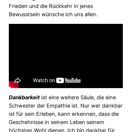
Frieden und die Rückkehr in jenes
Bewusstsein wünsche ich uns allen.
Dankbarkeit
ist eine weitere Säule, die eine
Schwester der Empathie ist. Nur wer dankbar
ist für sein Erleben, kann erkennen, dass die
Geschehnisse in seinem Leben seinem
höchsten Wohl dienen. Ich bin dankbar für