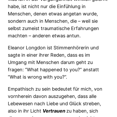
habe, ist nicht nur die Einfühlung in
Menschen, denen etwas angetan wurde,
sondern auch in Menschen, die – weil sie
selbst zumeist traumatische Erfahrungen
machten – anderen etwas antun.
Eleanor Longdon ist Stimmenhörerin und
sagte in einer ihrer Reden, dass es im
Umgang mit Menschen darum geht zu
fragen: “What happened to you?“ anstatt
“What is wrong with you?“.
Empathisch zu sein bedeutet für mich, von
vornherein davon auszugehen, dass alle
Lebewesen nach Liebe und Glück streben,
also in ihr Licht
Vertrauen
zu haben, sich