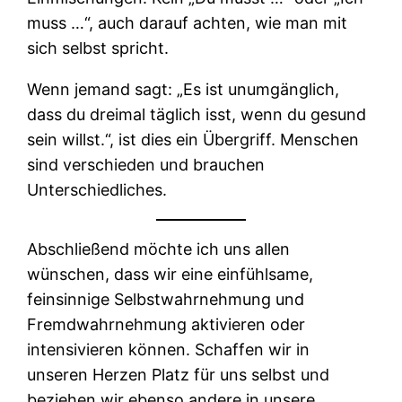
muss …“, auch darauf achten, wie man mit
sich selbst spricht.
Wenn jemand sagt: „Es ist unumgänglich,
dass du dreimal täglich isst, wenn du gesund
sein willst.“, ist dies ein Übergriff. Menschen
sind verschieden und brauchen
Unterschiedliches.
Abschließend möchte ich uns allen
wünschen, dass wir eine einfühlsame,
feinsinnige Selbstwahrnehmung und
Fremdwahrnehmung aktivieren oder
intensivieren können. Schaffen wir in
unseren Herzen Platz für uns selbst und
beziehen wir ebenso andere in unsere