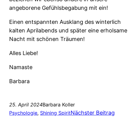
angeborene Gefühlsbegabung mit ein!
Einen entspannten Ausklang des winterlich
kalten Aprilabends und später eine erholsame
Nacht mit schönen Träumen!
Alles Liebe!
Namaste
Barbara
25. April 2024
Barbara Koller
Nächster Beitrag
Psychologie
, 
Shining Spirit