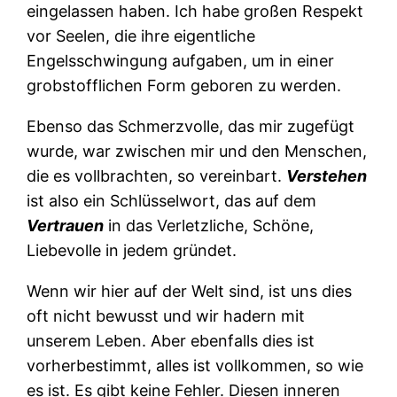
eingelassen haben. Ich habe großen Respekt
vor Seelen, die ihre eigentliche
Engelsschwingung aufgaben, um in einer
grobstofflichen Form geboren zu werden.
Ebenso das Schmerzvolle, das mir zugefügt
wurde, war zwischen mir und den Menschen,
die es vollbrachten, so vereinbart.
Verstehen
ist also ein Schlüsselwort, das auf dem
Vertrauen
in das Verletzliche, Schöne,
Liebevolle in jedem gründet.
Wenn wir hier auf der Welt sind, ist uns dies
oft nicht bewusst und wir hadern mit
unserem Leben. Aber ebenfalls dies ist
vorherbestimmt, alles ist vollkommen, so wie
es ist. Es gibt keine Fehler. Diesen inneren