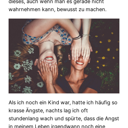
dieses, auch wenn man es gerade nicht
wahrnehmen kann, bewusst zu machen.
Als ich noch ein Kind war, hatte ich häufig so
krasse Ängste, nachts lag ich oft
stundenlang wach und spürte, dass die Angst
in meinem Leben irgendwann noch eine