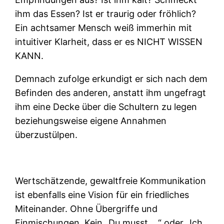
ihm das Essen? Ist er traurig oder fröhlich?
Ein achtsamer Mensch weiß immerhin mit
intuitiver Klarheit, dass er es NICHT WISSEN
KANN.
Demnach zufolge erkundigt er sich nach dem
Befinden des anderen, anstatt ihm ungefragt
ihm eine Decke über die Schultern zu legen
beziehungsweise eigene Annahmen
überzustülpen.
Wertschätzende, gewaltfreie Kommunikation
ist ebenfalls eine Vision für ein friedliches
Miteinander. Ohne Übergriffe und
Einmischungen. Kein „Du musst …“ oder „Ich