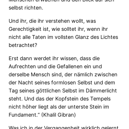
selbst richten.
Und ihr, die ihr verstehen wollt, was
Gerechtigkeit ist, wie solltet ihr, wenn ihr
nicht alle Taten im vollsten Glanz des Lichtes
betrachtet?
Erst dann werdet ihr wissen, dass die
Aufrechten und die Gefallenen ein und
derselbe Mensch sind, der nämlich zwischen
der Nacht seines formlosen Selbst und dem
Tag seines göttlichen Selbst im Dämmerlicht
steht. Und das der Kopfstein des Tempels
nicht höher liegt als der unterste Stein im
Fundament.“ (Khalil Gibran)
Was ich in der Vergangenheit wirklich gelernt