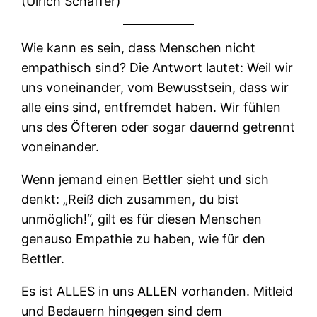
(Ulrich Schaffer)
Wie kann es sein, dass Menschen nicht
empathisch sind? Die Antwort lautet: Weil wir
uns voneinander, vom Bewusstsein, dass wir
alle eins sind, entfremdet haben. Wir fühlen
uns des Öfteren oder sogar dauernd getrennt
voneinander.
Wenn jemand einen Bettler sieht und sich
denkt: „Reiß dich zusammen, du bist
unmöglich!“, gilt es für diesen Menschen
genauso Empathie zu haben, wie für den
Bettler.
Es ist ALLES in uns ALLEN vorhanden. Mitleid
und Bedauern hingegen sind dem