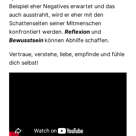
Beispiel eher Negatives erwartet und das
auch ausstrahlt, wird er eher mit den
Schattenseiten seiner Mitmenschen
konfrontiert werden.
Reflexion
und
Bewusstsein
können Abhilfe schaffen.
Vertraue, verstehe, liebe, empfinde und fühle
dich selbst!