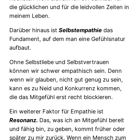
die glücklichen und für die leidvollen Zeiten in
meinem Leben.
Darüber hinaus ist
Selbstempathie
das
Fundament, auf dem man eine Gefühlsnatur
aufbaut.
Ohne Selbstliebe und Selbstvertrauen
können wir schwer empathisch sein. Denn
wenn wir glauben, nicht gut genug zu sein,
kann es zu Neid und Konkurrenz kommen,
die das Mitgefühl erst recht blockieren.
Ein weiterer Faktor für Empathie ist
Resonanz.
Das, was ich an Mitgefühl bereit
und fähig bin, zu geben, kommt früher oder
später zu mir zurück. Wenn ein Mensch zum