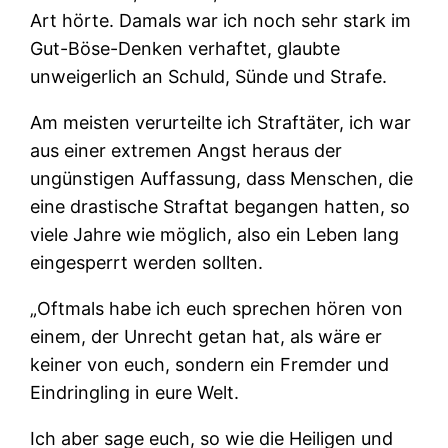
Art hörte. Damals war ich noch sehr stark im
Gut-Böse-Denken verhaftet, glaubte
unweigerlich an Schuld, Sünde und Strafe.
Am meisten verurteilte ich Straftäter, ich war
aus einer extremen Angst heraus der
ungünstigen Auffassung, dass Menschen, die
eine drastische Straftat begangen hatten, so
viele Jahre wie möglich, also ein Leben lang
eingesperrt werden sollten.
„Oftmals habe ich euch sprechen hören von
einem, der Unrecht getan hat, als wäre er
keiner von euch, sondern ein Fremder und
Eindringling in eure Welt.
Ich aber sage euch, so wie die Heiligen und