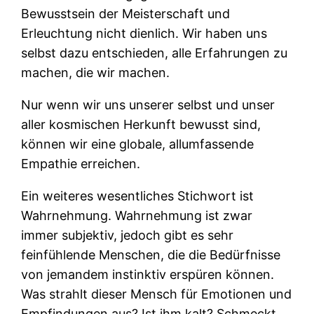
Bewusstsein der Meisterschaft und
Erleuchtung nicht dienlich. Wir haben uns
selbst dazu entschieden, alle Erfahrungen zu
machen, die wir machen.
Nur wenn wir uns unserer selbst und unser
aller kosmischen Herkunft bewusst sind,
können wir eine globale, allumfassende
Empathie erreichen.
Ein weiteres wesentliches Stichwort ist
Wahrnehmung. Wahrnehmung ist zwar
immer subjektiv, jedoch gibt es sehr
feinfühlende Menschen, die die Bedürfnisse
von jemandem instinktiv erspüren können.
Was strahlt dieser Mensch für Emotionen und
Empfindungen aus? Ist ihm kalt? Schmeckt