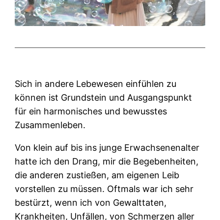
Sich in andere Lebewesen einfühlen zu
können ist Grundstein und Ausgangspunkt
für ein harmonisches und bewusstes
Zusammenleben.
Von klein auf bis ins junge Erwachsenenalter
hatte ich den Drang, mir die Begebenheiten,
die anderen zustießen, am eigenen Leib
vorstellen zu müssen. Oftmals war ich sehr
bestürzt, wenn ich von Gewalttaten,
Krankheiten, Unfällen, von Schmerzen aller