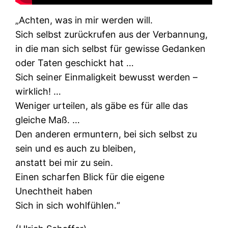
„Achten, was in mir werden will.
Sich selbst zurückrufen aus der Verbannung,
in die man sich selbst für gewisse Gedanken
oder Taten geschickt hat …
Sich seiner Einmaligkeit bewusst werden –
wirklich! …
Weniger urteilen, als gäbe es für alle das
gleiche Maß. …
Den anderen ermuntern, bei sich selbst zu
sein und es auch zu bleiben,
anstatt bei mir zu sein.
Einen scharfen Blick für die eigene
Unechtheit haben
Sich in sich wohlfühlen.“