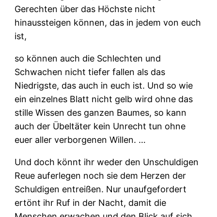
Gerechten über das Höchste nicht
hinaussteigen können, das in jedem von euch
ist,
so können auch die Schlechten und
Schwachen nicht tiefer fallen als das
Niedrigste, das auch in euch ist. Und so wie
ein einzelnes Blatt nicht gelb wird ohne das
stille Wissen des ganzen Baumes, so kann
auch der Übeltäter kein Unrecht tun ohne
euer aller verborgenen Willen. …
Und doch könnt ihr weder den Unschuldigen
Reue auferlegen noch sie dem Herzen der
Schuldigen entreißen. Nur unaufgefordert
ertönt ihr Ruf in der Nacht, damit die
Menschen erwachen und den Blick auf sich