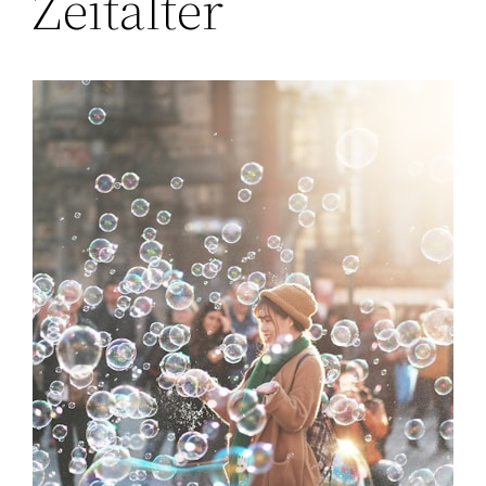
Zeitalter