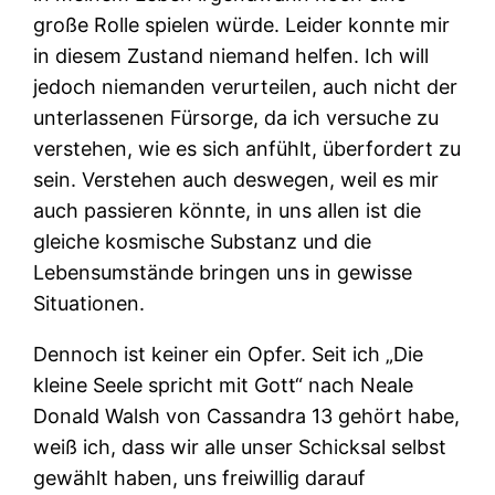
große Rolle spielen würde. Leider konnte mir
in diesem Zustand niemand helfen. Ich will
jedoch niemanden verurteilen, auch nicht der
unterlassenen Fürsorge, da ich versuche zu
verstehen, wie es sich anfühlt, überfordert zu
sein. Verstehen auch deswegen, weil es mir
auch passieren könnte, in uns allen ist die
gleiche kosmische Substanz und die
Lebensumstände bringen uns in gewisse
Situationen.
Dennoch ist keiner ein Opfer. Seit ich „Die
kleine Seele spricht mit Gott“ nach Neale
Donald Walsh von Cassandra 13 gehört habe,
weiß ich, dass wir alle unser Schicksal selbst
gewählt haben, uns freiwillig darauf