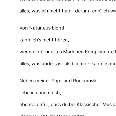
alles, was ich nicht hab – darum renn‘ ich wi
Von Natur aus blond
kann ich‘s nicht hören,
wenn ein brünettes Mädchen Komplimente
alles, was anders ist als bei mir – kann es m
Neben meiner Pop- und Rockmusik
liebe ich auch dich,
ebenso dafür, dass du bei Klassischer Musik