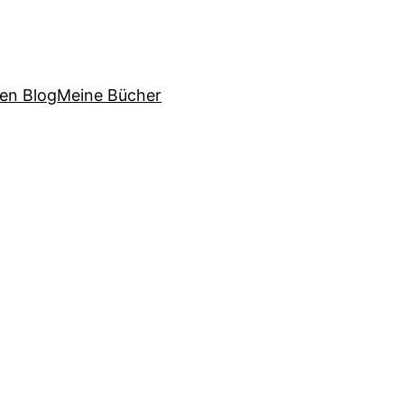
sen Blog
Meine Bücher