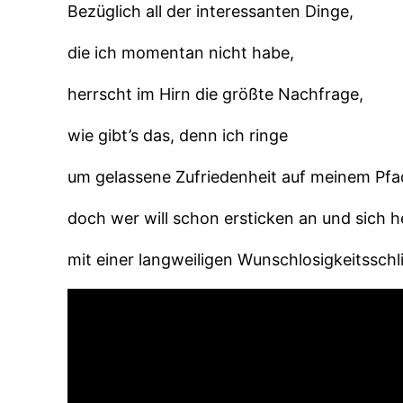
Bezüglich all der interessanten Dinge,
die ich momentan nicht habe,
herrscht im Hirn die größte Nachfrage,
wie gibt’s das, denn ich ringe
um gelassene Zufriedenheit auf meinem Pfa
doch wer will schon ersticken an und sich 
mit einer langweiligen Wunschlosigkeitsschl