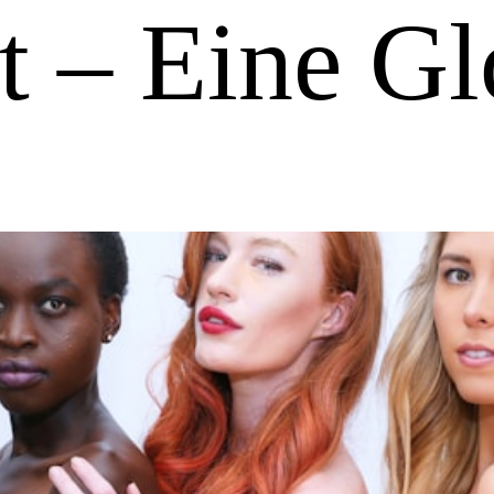
t – Eine Gl