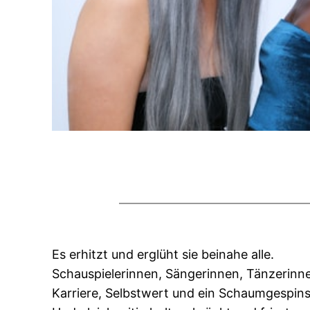
Es erhitzt und erglüht sie beinahe alle.
Schauspielerinnen, Sängerinnen, Tänzerinn
Karriere, Selbstwert und ein Schaumgespin