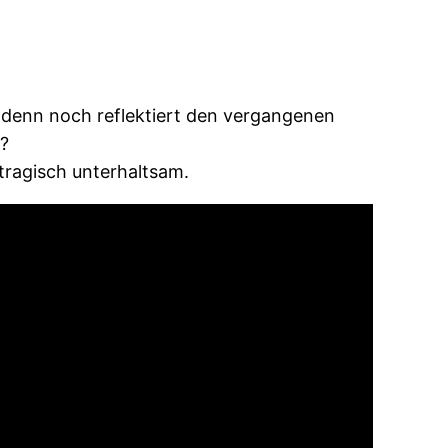
 denn noch reflektiert den vergangenen
n?
 tragisch unterhaltsam.