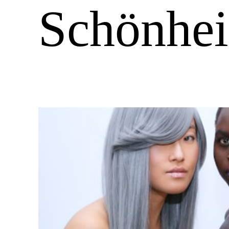
Schönhei