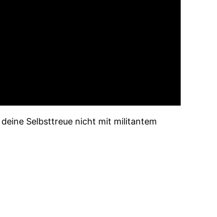
deine Selbsttreue nicht mit militantem