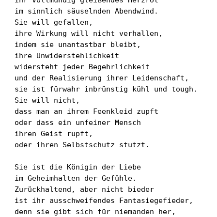
im sinnlich säuselnden Abendwind.

Sie will gefallen,

ihre Wirkung will nicht verhallen,

indem sie unantastbar bleibt,

ihre Unwiderstehlichkeit

widersteht jeder Begehrlichkeit

und der Realisierung ihrer Leidenschaft,

sie ist fürwahr inbrünstig kühl und tough.

Sie will nicht,

dass man an ihrem Feenkleid zupft

oder dass ein unfeiner Mensch

ihren Geist rupft,

oder ihren Selbstschutz stutzt.

Sie ist die Königin der Liebe

im Geheimhalten der Gefühle.

Zurückhaltend, aber nicht bieder

ist ihr ausschweifendes Fantasiegefieder,

denn sie gibt sich für niemanden her,
